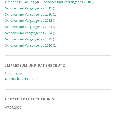
Gruppen in Planung
(4)
Schönes und Vergangenes 2018
(1)
Schönes und Vergangenes 2019
(5)
Schönes und Vergangenes 2020
(2)
Schönes und Vergangenes 2022
(1)
Schönes und Vergangenes 2023
(2)
Schönes und Vergangenes 2024
(1)
Schönes und Vergangenes 2025
(2)
Schönes und Vergangenes 2026
(2)
IMPRESSUM UND DATENSCHUTZ
Impressum
Datenschutzerklärung
LETZTE AKTUALISIERUNG
07.07.2026