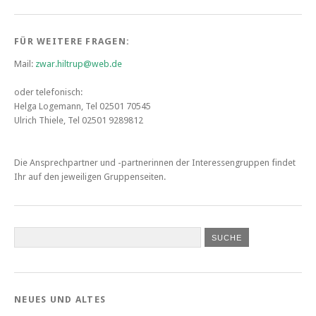
FÜR WEITERE FRAGEN:
Mail:
zwar.hiltrup@web.de
oder telefonisch:
Helga Logemann, Tel 02501 70545
Ulrich Thiele, Tel 02501 9289812
Die Ansprechpartner und -partnerinnen
der Interessengruppen findet
Ihr auf den jeweiligen Gruppenseiten.
NEUES UND ALTES