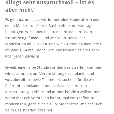
Klingt sehr anspruchsvoll – ist es
aber nicht!
Es geht darum, dass wir immer eine Moderatorin oder
einen Moderator für die Basistreffen am Montag
benötigen. Wir haben uns zu einem kleinen Team
zusammengefunden und wechseln uns in der
Moderation ab. Zur Zeit sind wir 7 Aktive, so dass jeder
im Jahr 3 – 4 mal moderiert. Wir freuen uns aber sehr
über jeden Zuwachs.
Jeweils eine halbe Stunde vor den Basistreffen kommen
wir zusammen, um Veranstaltungen zu planen und
vorzubereiten sowie Themen zu suchen, für die wir
Referenten einladen können. Gäste zu unseren
Vorbereitungstreffen sind immer herzlich willkommen!
Wenn ihr Euch vorstellen könnt, mal ein Treffen zu
moderieren, gern auch als Co-Moderator, meldet Euch
beim Basistreffen oder bei