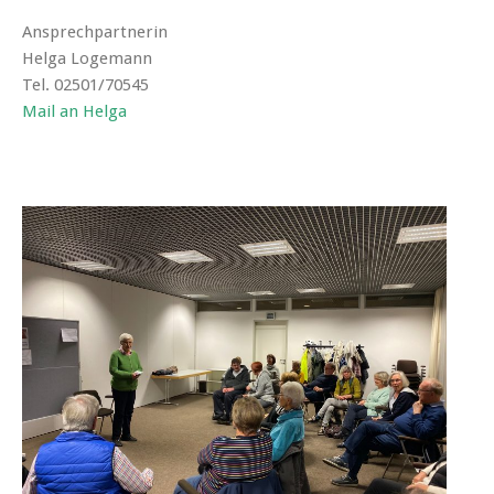
Ansprechpartnerin
Helga Logemann
Tel. 02501/70545
Mail an Helga