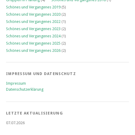
Schönes und Vergangenes 2019
(5)
Schönes und Vergangenes 2020
(2)
Schönes und Vergangenes 2022
(1)
Schönes und Vergangenes 2023
(2)
Schönes und Vergangenes 2024
(1)
Schönes und Vergangenes 2025
(2)
Schönes und Vergangenes 2026
(2)
IMPRESSUM UND DATENSCHUTZ
Impressum
Datenschutzerklärung
LETZTE AKTUALISIERUNG
07.07.2026