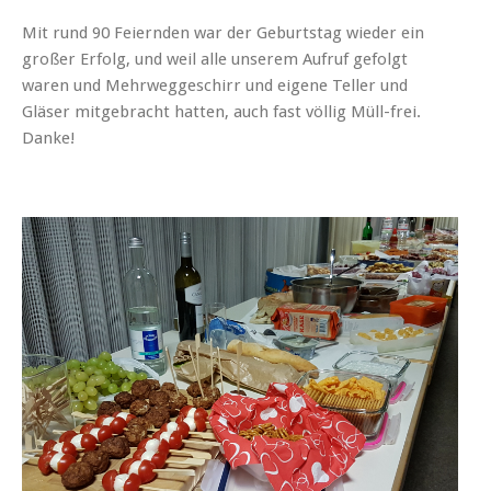
Mit rund 90 Feiernden war der Geburtstag wieder ein
großer Erfolg, und weil alle unserem Aufruf gefolgt
waren und Mehrweggeschirr und eigene Teller und
Gläser mitgebracht hatten, auch fast völlig Müll-frei.
Danke!