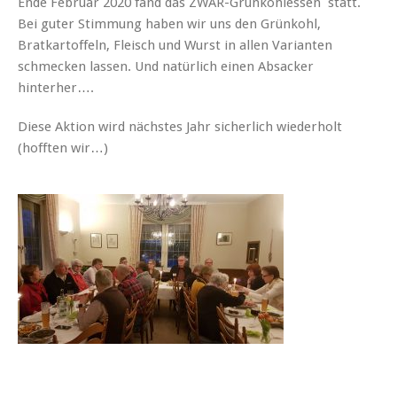
Ende Februar 2020 fand das ZWAR-Grünkohlessen statt.
Bei guter Stimmung haben wir uns den Grünkohl,
Bratkartoffeln, Fleisch und Wurst in allen Varianten
schmecken lassen. Und natürlich einen Absacker
hinterher….
Diese Aktion wird nächstes Jahr sicherlich wiederholt
(hofften wir…)