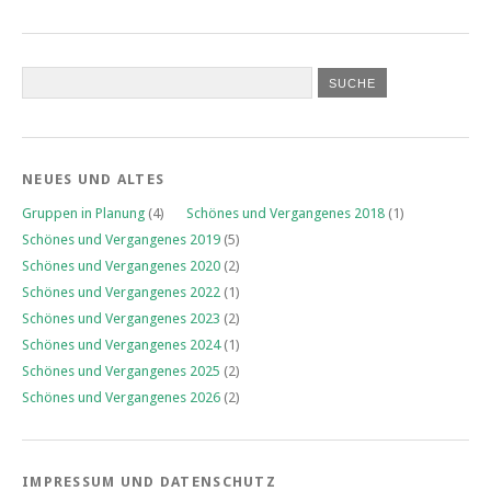
NEUES UND ALTES
Gruppen in Planung
(4)
Schönes und Vergangenes 2018
(1)
Schönes und Vergangenes 2019
(5)
Schönes und Vergangenes 2020
(2)
Schönes und Vergangenes 2022
(1)
Schönes und Vergangenes 2023
(2)
Schönes und Vergangenes 2024
(1)
Schönes und Vergangenes 2025
(2)
Schönes und Vergangenes 2026
(2)
IMPRESSUM UND DATENSCHUTZ